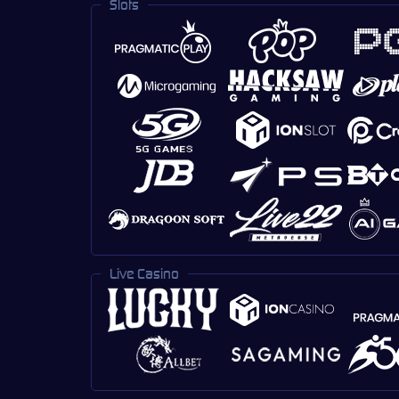
Slots
Live Casino