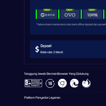
* Selama bank maintenance dan bank offline deposit dan penarik
Deposit
Rata-rata 3 Menit
Tanggung Jawab Bermain
Browser Yang Didukung
Platform Penyedia Layanan