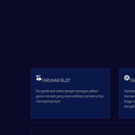
TARUHAN SLOT
TA
Penyedia slot online dengan beragam pilihan
Sportsb
game menarik yang memudahkan pemain untuk
menawar
mencapai jackpot
tinggi,
banyak 