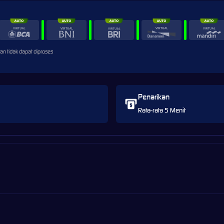
an tidak dapat diproses
Penarikan
Rata-rata 5 Menit