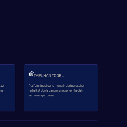
TARUHAN TOGEL
haan
Platform togel yang menarik dari perusahan
ame
terbaik di dunia yang menawarkan hadiah
kemenangan besar