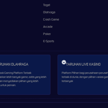
Togel
Olahraga
Crash Game
Arcade
Poker
E-Sports
RUHAN OLAHRAGA
TARUHAN LIVE KASINO
ook Gaming Platform Terbaik
Platform Pilihan bagi perusahaan-perusa
kan lebih banyak game, odds yang lebih
terbaik di dunia, dengan pilihan variasi g
 dan menyediakan pilihan yang lebih
terbanyak
untuk pemain.